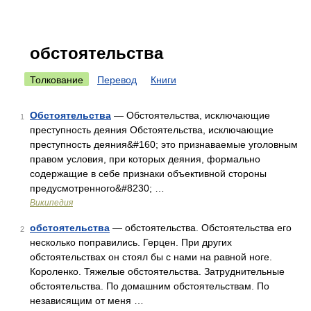
обстоятельства
Толкование
Перевод
Книги
Обстоятельства
— Обстоятельства, исключающие
1
преступность деяния Обстоятельства, исключающие
преступность деяния&#160; это признаваемые уголовным
правом условия, при которых деяния, формально
содержащие в себе признаки объективной стороны
предусмотренного&#8230; …
Википедия
обстоятельства
— обстоятельства. Обстоятельства его
2
несколько поправились. Герцен. При других
обстоятельствах он стоял бы с нами на равной ноге.
Короленко. Тяжелые обстоятельства. Затруднительные
обстоятельства. По домашним обстоятельствам. По
независящим от меня …